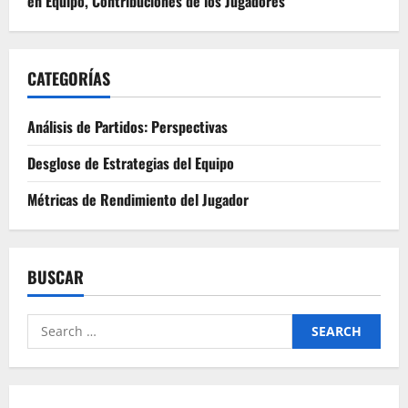
en Equipo, Contribuciones de los Jugadores
CATEGORÍAS
Análisis de Partidos: Perspectivas
Desglose de Estrategias del Equipo
Métricas de Rendimiento del Jugador
BUSCAR
Search
for: