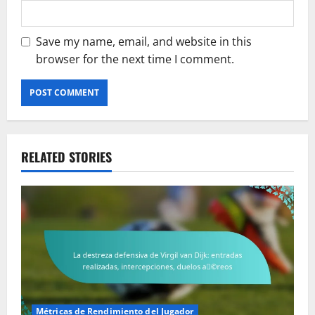
Save my name, email, and website in this
browser for the next time I comment.
RELATED STORIES
Métricas de Rendimiento del Jugador