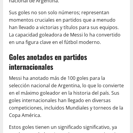
nacional de Argentina.
Sus goles no son solo números; representan
momentos cruciales en partidos que a menudo
han llevado a victorias y títulos para sus equipos.
La capacidad goleadora de Messi lo ha convertido
en una figura clave en el fútbol moderno.
Goles anotados en partidos
internacionales
Messi ha anotado más de 100 goles para la
selección nacional de Argentina, lo que lo convierte
en el máximo goleador en la historia del país. Sus
goles internacionales han llegado en diversas
competiciones, incluidos Mundiales y torneos de la
Copa América.
Estos goles tienen un significado significativo, ya