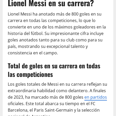
Lionel Messi en su carrera?
Lionel Messi ha anotado más de 800 goles en su
carrera en todas las competiciones, lo que lo
convierte en uno de los máximos goleadores en la
historia del fútbol. Su impresionante cifra incluye
goles anotados tanto para su club como para su
país, mostrando su excepcional talento y
consistencia en el campo.
Total de goles en su carrera en todas
las competiciones
Los goles totales de Messi en su carrera reflejan su
extraordinaria habilidad como delantero. A finales
de 2023, ha marcado más de 800 goles
en partidos
oficiales. Este total abarca su tiempo en el FC
Barcelona, el Paris Saint-Germain y la selección