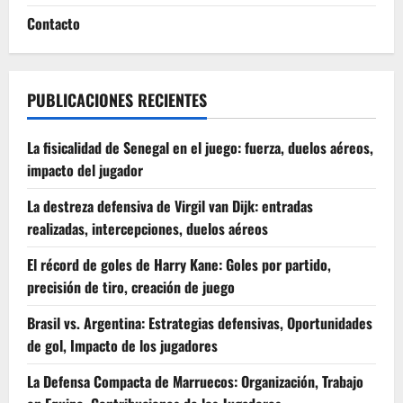
Contacto
PUBLICACIONES RECIENTES
La fisicalidad de Senegal en el juego: fuerza, duelos aéreos,
impacto del jugador
La destreza defensiva de Virgil van Dijk: entradas
realizadas, intercepciones, duelos aéreos
El récord de goles de Harry Kane: Goles por partido,
precisión de tiro, creación de juego
Brasil vs. Argentina: Estrategias defensivas, Oportunidades
de gol, Impacto de los jugadores
La Defensa Compacta de Marruecos: Organización, Trabajo