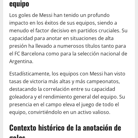
equipo
Los goles de Messi han tenido un profundo
impacto en los éxitos de sus equipos, siendo a
menudo el factor decisivo en partidos cruciales. Su
capacidad para anotar en situaciones de alta
presión ha llevado a numerosos títulos tanto para
el FC Barcelona como para la selección nacional de
Argentina.
Estadísticamente, los equipos con Messi han visto
tasas de victoria más altas y más campeonatos,
destacando la correlación entre su capacidad
goleadora y el rendimiento general del equipo. Su
presencia en el campo eleva el juego de todo el
equipo, convirtiéndolo en un activo valioso.
Contexto histórico de la anotación de
goles