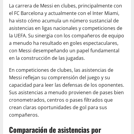
La carrera de Messi en clubes, principalmente con
el FC Barcelona y actualmente con el Inter Miami,
ha visto cómo acumula un número sustancial de
asistencias en ligas nacionales y competiciones de
la UEFA. Su sinergia con los compañeros de equipo
a menudo ha resultado en goles espectaculares,
con Messi desempeñando un papel fundamental
en la construcción de las jugadas.
En competiciones de clubes, las asistencias de
Messi reflejan su comprensión del juego y su
capacidad para leer las defensas de los oponentes.
Sus asistencias a menudo provienen de pases bien
cronometrados, centros o pases filtrados que
crean claras oportunidades de gol para sus
compañeros.
Comparación de asistencias por