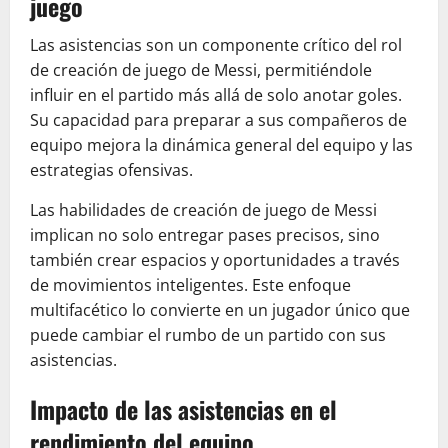
juego
Las asistencias son un componente crítico del rol
de creación de juego de Messi, permitiéndole
influir en el partido más allá de solo anotar goles.
Su capacidad para preparar a sus compañeros de
equipo mejora la dinámica general del equipo y las
estrategias ofensivas.
Las habilidades de creación de juego de Messi
implican no solo entregar pases precisos, sino
también crear espacios y oportunidades a través
de movimientos inteligentes. Este enfoque
multifacético lo convierte en un jugador único que
puede cambiar el rumbo de un partido con sus
asistencias.
Impacto de las asistencias en el
rendimiento del equipo