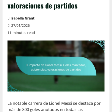
valoraciones de partidos
Isabella Grant
27/01/2026
11 minutes read
La notable carrera de Lionel Messi se destaca por
más de 800 goles anotados en todas las