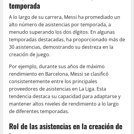
temporada
A lo largo de su carrera, Messi ha promediado un
alto número de asistencias por temporada, a
menudo superando los dos dígitos. En algunas
temporadas destacadas, ha proporcionado más de
30 asistencias, demostrando su destreza en la
creación de juego.
Por ejemplo, durante sus años de máximo
rendimiento en Barcelona, Messi se clasificó
consistentemente entre los principales
proveedores de asistencias en La Liga. Esta
tendencia destaca su capacidad para adaptarse y
mantener altos niveles de rendimiento a lo largo
de diferentes temporadas.
Rol de las asistencias en la creación de