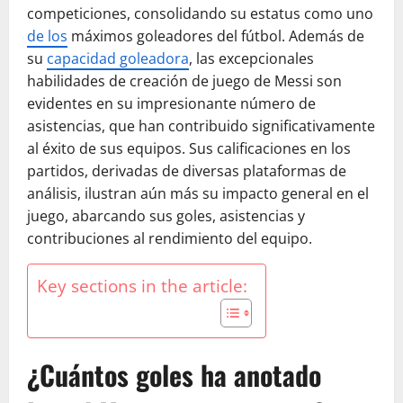
competiciones, consolidando su estatus como uno
de los
máximos goleadores del fútbol. Además de
su
capacidad goleadora
, las excepcionales
habilidades de creación de juego de Messi son
evidentes en su impresionante número de
asistencias, que han contribuido significativamente
al éxito de sus equipos. Sus calificaciones en los
partidos, derivadas de diversas plataformas de
análisis, ilustran aún más su impacto general en el
juego, abarcando sus goles, asistencias y
contribuciones al rendimiento del equipo.
Key sections in the article:
¿Cuántos goles ha anotado