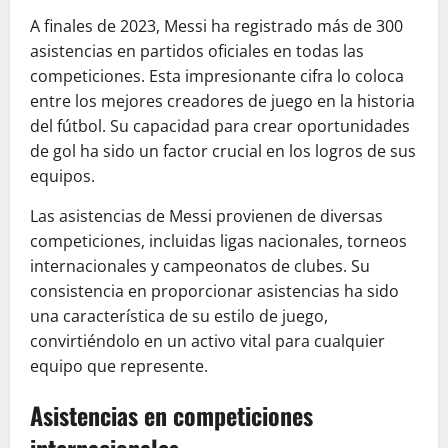
A finales de 2023, Messi ha registrado más de 300
asistencias en partidos oficiales en todas las
competiciones. Esta impresionante cifra lo coloca
entre los mejores creadores de juego en la historia
del fútbol. Su capacidad para crear oportunidades
de gol ha sido un factor crucial en los logros de sus
equipos.
Las asistencias de Messi provienen de diversas
competiciones, incluidas ligas nacionales, torneos
internacionales y campeonatos de clubes. Su
consistencia en proporcionar asistencias ha sido
una característica de su estilo de juego,
convirtiéndolo en un activo vital para cualquier
equipo que represente.
Asistencias en competiciones