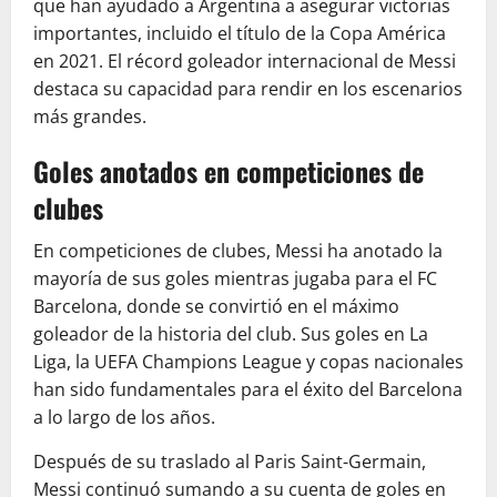
que han ayudado a Argentina a asegurar victorias
importantes, incluido el título de la Copa América
en 2021. El récord goleador internacional de Messi
destaca su capacidad para rendir en los escenarios
más grandes.
Goles anotados en competiciones de
clubes
En competiciones de clubes, Messi ha anotado la
mayoría de sus goles mientras jugaba para el FC
Barcelona, donde se convirtió en el máximo
goleador de la historia del club. Sus goles en La
Liga, la UEFA Champions League y copas nacionales
han sido fundamentales para el éxito del Barcelona
a lo largo de los años.
Después de su traslado al Paris Saint-Germain,
Messi continuó sumando a su cuenta de goles en