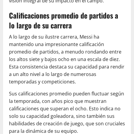
visión integral de su impacto en el campo.
Calificaciones promedio de partidos a
lo largo de su carrera
A lo largo de su ilustre carrera, Messi ha
mantenido una impresionante calificación
promedio de partidos, a menudo rondando entre
los altos siete y bajos ocho en una escala de diez.
Esta consistencia destaca su capacidad para rendir
a un alto nivel a lo largo de numerosas
temporadas y competiciones.
Sus calificaciones promedio pueden fluctuar según
la temporada, con años pico que muestran
calificaciones que superan el ocho. Esto indica no
solo su capacidad goleadora, sino también sus
habilidades de creación de juego, que son cruciales
para la dinámica de su equipo.