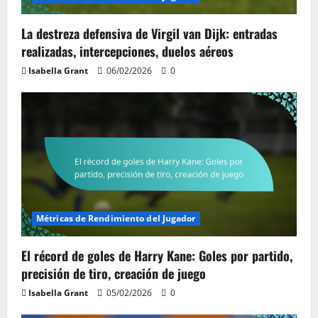
La destreza defensiva de Virgil van Dijk: entradas
realizadas, intercepciones, duelos aéreos
Isabella Grant
06/02/2026
0
Métricas de Rendimiento del Jugador
El récord de goles de Harry Kane: Goles por partido,
precisión de tiro, creación de juego
Isabella Grant
05/02/2026
0