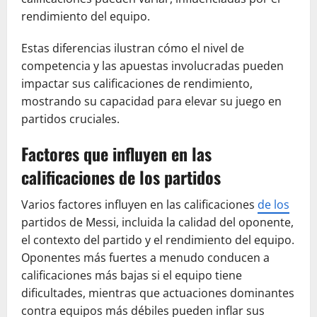
rendimiento del equipo.
Estas diferencias ilustran cómo el nivel de
competencia y las apuestas involucradas pueden
impactar sus calificaciones de rendimiento,
mostrando su capacidad para elevar su juego en
partidos cruciales.
Factores que influyen en las
calificaciones de los partidos
Varios factores influyen en las calificaciones
de los
partidos de Messi, incluida la calidad del oponente,
el contexto del partido y el rendimiento del equipo.
Oponentes más fuertes a menudo conducen a
calificaciones más bajas si el equipo tiene
dificultades, mientras que actuaciones dominantes
contra equipos más débiles pueden inflar sus