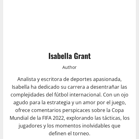
Isabella Grant
Author
Analista y escritora de deportes apasionada,
Isabella ha dedicado su carrera a desentrañar las
complejidades del fútbol internacional. Con un ojo
agudo para la estrategia y un amor por el juego,
ofrece comentarios perspicaces sobre la Copa
Mundial de la FIFA 2022, explorando las tácticas, los
jugadores y los momentos inolvidables que
definen el torneo.