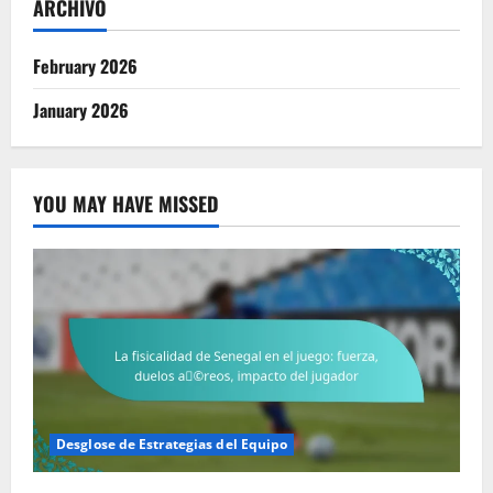
ARCHIVO
February 2026
January 2026
YOU MAY HAVE MISSED
Desglose de Estrategias del Equipo