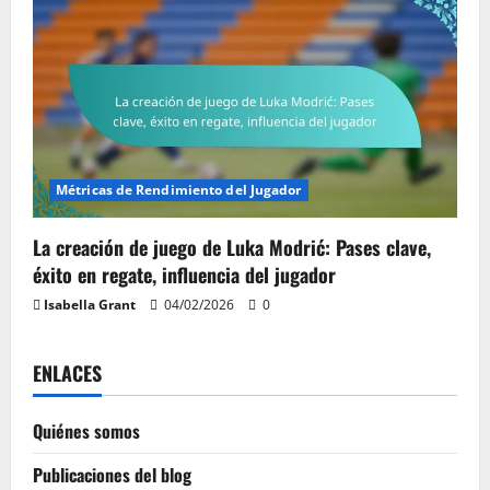
Métricas de Rendimiento del Jugador
La creación de juego de Luka Modrić: Pases clave,
éxito en regate, influencia del jugador
Isabella Grant
04/02/2026
0
ENLACES
Quiénes somos
Publicaciones del blog