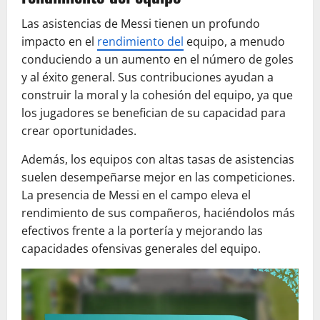
Las asistencias de Messi tienen un profundo
impacto en el
rendimiento del
equipo, a menudo
conduciendo a un aumento en el número de goles
y al éxito general. Sus contribuciones ayudan a
construir la moral y la cohesión del equipo, ya que
los jugadores se benefician de su capacidad para
crear oportunidades.
Además, los equipos con altas tasas de asistencias
suelen desempeñarse mejor en las competiciones.
La presencia de Messi en el campo eleva el
rendimiento de sus compañeros, haciéndolos más
efectivos frente a la portería y mejorando las
capacidades ofensivas generales del equipo.