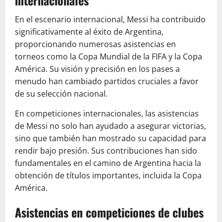
internacionales
En el escenario internacional, Messi ha contribuido
significativamente al éxito de Argentina,
proporcionando numerosas asistencias en
torneos como la Copa Mundial de la FIFA y la Copa
América. Su visión y precisión en los pases a
menudo han cambiado partidos cruciales a favor
de su selección nacional.
En competiciones internacionales, las asistencias
de Messi no solo han ayudado a asegurar victorias,
sino que también han mostrado su capacidad para
rendir bajo presión. Sus contribuciones han sido
fundamentales en el camino de Argentina hacia la
obtención de títulos importantes, incluida la Copa
América.
Asistencias en competiciones de clubes