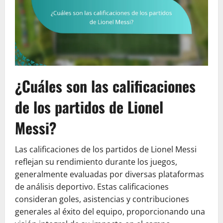
¿Cuáles son las calificaciones
de los partidos de Lionel
Messi?
Las calificaciones de los partidos de Lionel Messi
reflejan su rendimiento durante los juegos,
generalmente evaluadas por diversas plataformas
de análisis deportivo. Estas calificaciones
consideran goles, asistencias y contribuciones
generales al éxito del equipo, proporcionando una