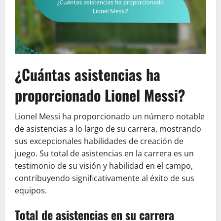
¿Cuántas asistencias ha
proporcionado Lionel Messi?
Lionel Messi ha proporcionado un número notable
de asistencias a lo largo de su carrera, mostrando
sus excepcionales habilidades de creación de
juego. Su total de asistencias en la carrera es un
testimonio de su visión y habilidad en el campo,
contribuyendo significativamente al éxito de sus
equipos.
Total de asistencias en su carrera