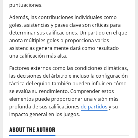
puntuaciones.
Además, las contribuciones individuales como
goles, asistencias y pases clave son críticas para
determinar sus calificaciones. Un partido en el que
anota múltiples goles o proporciona varias
asistencias generalmente dará como resultado
una calificación más alta.
Factores externos como las condiciones climáticas,
las decisiones del árbitro e incluso la configuración
táctica del equipo también pueden influir en cómo
se evalúa su rendimiento. Comprender estos
elementos puede proporcionar una visión más
profunda de sus calificaciones
de partidos
y su
impacto general en los juegos.
ABOUT THE AUTHOR