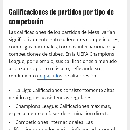
Calificaciones de partidos por tipo de
competición
Las calificaciones de los partidos de Messi varían
significativamente entre diferentes competiciones,
como ligas nacionales, torneos internacionales y
competiciones de clubes. En la UEFA Champions
League, por ejemplo, sus calificaciones a menudo
alcanzan su punto más alto, reflejando su
rendimiento
en partidos
de alta presión.
La Liga: Calificaciones consistentemente altas
debido a goles y asistencias regulares.
Champions League: Calificaciones máximas,
especialmente en fases de eliminación directa.
Competiciones Internacionales: Las
calificaciones pueden variar, influenciadas por el