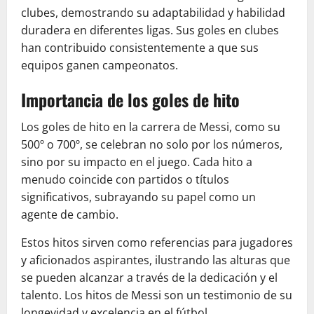
clubes, demostrando su adaptabilidad y habilidad
duradera en diferentes ligas. Sus goles en clubes
han contribuido consistentemente a que sus
equipos ganen campeonatos.
Importancia de los goles de hito
Los goles de hito en la carrera de Messi, como su
500º o 700º, se celebran no solo por los números,
sino por su impacto en el juego. Cada hito a
menudo coincide con partidos o títulos
significativos, subrayando su papel como un
agente de cambio.
Estos hitos sirven como referencias para jugadores
y aficionados aspirantes, ilustrando las alturas que
se pueden alcanzar a través de la dedicación y el
talento. Los hitos de Messi son un testimonio de su
longevidad y excelencia en el fútbol.