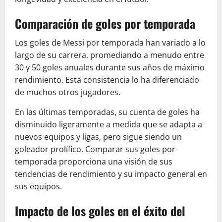
Comparación de goles por temporada
Los goles de Messi por temporada han variado a lo
largo de su carrera, promediando a menudo entre
30 y 50 goles anuales durante sus años de máximo
rendimiento. Esta consistencia lo ha diferenciado
de muchos otros jugadores.
En las últimas temporadas, su cuenta de goles ha
disminuido ligeramente a medida que se adapta a
nuevos equipos y ligas, pero sigue siendo un
goleador prolífico. Comparar sus goles por
temporada proporciona una visión de sus
tendencias de rendimiento y su impacto general en
sus equipos.
Impacto de los goles en el éxito del