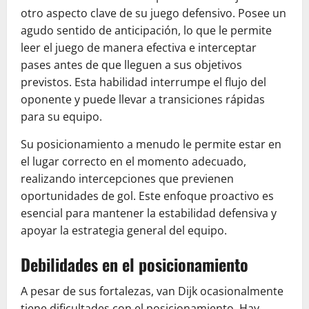
otro aspecto clave de su juego defensivo. Posee un
agudo sentido de anticipación, lo que le permite
leer el juego de manera efectiva e interceptar
pases antes de que lleguen a sus objetivos
previstos. Esta habilidad interrumpe el flujo del
oponente y puede llevar a transiciones rápidas
para su equipo.
Su posicionamiento a menudo le permite estar en
el lugar correcto en el momento adecuado,
realizando intercepciones que previenen
oportunidades de gol. Este enfoque proactivo es
esencial para mantener la estabilidad defensiva y
apoyar la estrategia general del equipo.
Debilidades en el posicionamiento
A pesar de sus fortalezas, van Dijk ocasionalmente
tiene dificultades con el posicionamiento. Hay