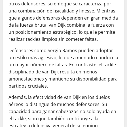
otros defensores, su enfoque se caracteriza por
una combinación de fisicalidad y finesse. Mientras
que algunos defensores dependen en gran medida
de la fuerza bruta, van Dijk combina la fuerza con
un posicionamiento estratégico, lo que le permite
realizar tackles limpios sin cometer faltas.
Defensores como Sergio Ramos pueden adoptar
un estilo más agresivo, lo que a menudo conduce a
un mayor número de faltas. En contraste, el tackle
disciplinado de van Dijk resulta en menos
amonestaciones y mantiene su disponibilidad para
partidos cruciales.
Además, la efectividad de van Dijk en los duelos
aéreos lo distingue de muchos defensores. Su
capacidad para ganar cabezazos no solo ayuda en
el tackle, sino que también contribuye a la
estrategia defensiva general de su equipo,