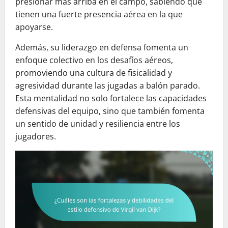
presionar más arriba en el campo, sabiendo que
tienen una fuerte presencia aérea en la que
apoyarse.
Además, su liderazgo en defensa fomenta un
enfoque colectivo en los desafíos aéreos,
promoviendo una cultura de fisicalidad y
agresividad durante las jugadas a balón parado.
Esta mentalidad no solo fortalece las capacidades
defensivas del equipo, sino que también fomenta
un sentido de unidad y resiliencia entre los
jugadores.