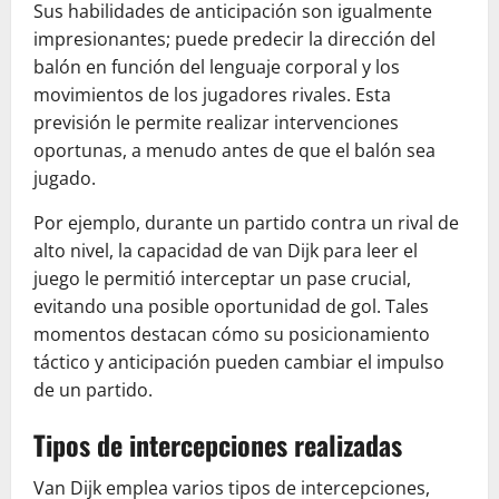
Sus habilidades de anticipación son igualmente
impresionantes; puede predecir la dirección del
balón en función del lenguaje corporal y los
movimientos de los jugadores rivales. Esta
previsión le permite realizar intervenciones
oportunas, a menudo antes de que el balón sea
jugado.
Por ejemplo, durante un partido contra un rival de
alto nivel, la capacidad de van Dijk para leer el
juego le permitió interceptar un pase crucial,
evitando una posible oportunidad de gol. Tales
momentos destacan cómo su posicionamiento
táctico y anticipación pueden cambiar el impulso
de un partido.
Tipos de intercepciones realizadas
Van Dijk emplea varios tipos de intercepciones,