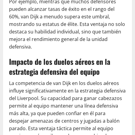
Por ejemplo, mientras que muchos defensores
pueden alcanzar tasas de éxito en el rango del
60%, van Dijk a menudo supera este umbral,
mostrando su estatus de élite. Esta ventaja no solo
destaca su habilidad individual, sino que también
mejora el rendimiento general de la unidad
defensiva.
Impacto de los duelos aéreos en la
estrategia defensiva del equipo
La competencia de van Dijk en los duelos aéreos
influye significativamente en la estrategia defensiva
del Liverpool. Su capacidad para ganar cabezazos
permite al equipo mantener una línea defensiva
más alta, ya que pueden confiar en él para
despejar amenazas de centros y jugadas a balón
parado. Esta ventaja táctica permite al equipo