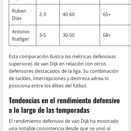
Ruben
2-3
40-60
65+
Dias
Antonio
3-5
30-50
68+
Rudiger
Esta comparación ilustra las métricas defensivas
superiores de van Dijk en relación con otros
defensores destacados de la liga. Su combinación
de tackles, intercepciones y destreza aérea lo
posiciona entre los élites del fútbol.
Tendencias en el rendimiento defensivo
a lo largo de las temporadas
El rendimiento defensivo de van Dijk ha mostrado
una notable consistencia desde que se unió al