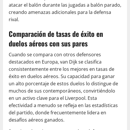
atacar el balón durante las jugadas a balón parado,
creando amenazas adicionales para la defensa
rival.
Comparación de tasas de éxito en
duelos aéreos con sus pares
Cuando se compara con otros defensores
destacados en Europa, van Dijk se clasifica
consistentemente entre los mejores en tasas de
éxito en duelos aéreos. Su capacidad para ganar
un alto porcentaje de estos duelos lo distingue de
muchos de sus contemporáneos, convirtiéndolo
en un activo clave para el Liverpool. Esta
efectividad a menudo se refleja en las estadísticas
del partido, donde frecuentemente lidera en
desafíos aéreos ganados.