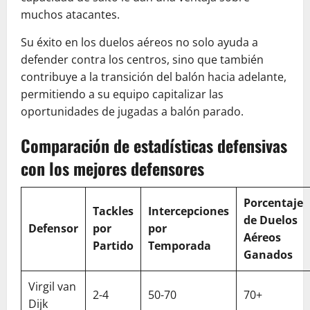
muchos atacantes.
Su éxito en los duelos aéreos no solo ayuda a
defender contra los centros, sino que también
contribuye a la transición del balón hacia adelante,
permitiendo a su equipo capitalizar las
oportunidades de jugadas a balón parado.
Comparación de estadísticas defensivas
con los mejores defensores
Porcentaje
Tackles
Intercepciones
de Duelos
Defensor
por
por
Aéreos
Partido
Temporada
Ganados
Virgil van
2-4
50-70
70+
Dijk