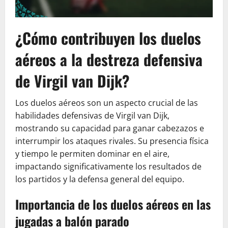
¿Cómo contribuyen los duelos
aéreos a la destreza defensiva
de Virgil van Dijk?
Los duelos aéreos son un aspecto crucial de las
habilidades defensivas de Virgil van Dijk,
mostrando su capacidad para ganar cabezazos e
interrumpir los ataques rivales. Su presencia física
y tiempo le permiten dominar en el aire,
impactando significativamente los resultados de
los partidos y la defensa general del equipo.
Importancia de los duelos aéreos en las
jugadas a balón parado