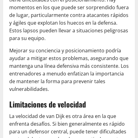
momentos en los que puede ser sorprendido fuera
de lugar, particularmente contra atacantes rápidos
y ágiles que explotan los huecos en la defensa.
Estos lapsos pueden llevar a situaciones peligrosas
para su equipo.
Mejorar su conciencia y posicionamiento podría
ayudar a mitigar estos problemas, asegurando que
mantenga una línea defensiva más consistente. Los
entrenadores a menudo enfatizan la importancia
de mantener la forma para prevenir tales
vulnerabilidades.
Limitaciones de velocidad
La velocidad de van Dijk es otra área en la que
enfrenta desafíos. Si bien generalmente es rápido
para un defensor central, puede tener dificultades