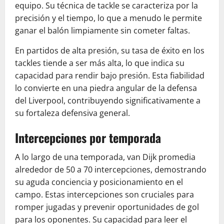
equipo. Su técnica de tackle se caracteriza por la
precisión y el tiempo, lo que a menudo le permite
ganar el balón limpiamente sin cometer faltas.
En partidos de alta presión, su tasa de éxito en los
tackles tiende a ser más alta, lo que indica su
capacidad para rendir bajo presión. Esta fiabilidad
lo convierte en una piedra angular de la defensa
del Liverpool, contribuyendo significativamente a
su fortaleza defensiva general.
Intercepciones por temporada
A lo largo de una temporada, van Dijk promedia
alrededor de 50 a 70 intercepciones, demostrando
su aguda conciencia y posicionamiento en el
campo. Estas intercepciones son cruciales para
romper jugadas y prevenir oportunidades de gol
para los oponentes. Su capacidad para leer el