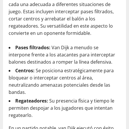
cada una adecuada a diferentes situaciones de
juego. Estas incluyen interceptar pases filtrados,
cortar centros y arrebatar el balón a los
regateadores. Su versatilidad en este aspecto lo
convierte en un oponente formidable.
Pases filtrados:
Van Dijk a menudo se
interpone frente a los atacantes para interceptar
balones destinados a romper la línea defensiva.
Centros:
Se posiciona estratégicamente para
bloquear o interceptar centros al área,
neutralizando amenazas potenciales desde las
bandas.
Regateadores:
Su presencia física y tiempo le
permiten despojar a los jugadores que intentan
regatearlo.
En un partido notable, van Dijk ejecutó con éxito