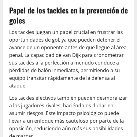
Papel de los tackles en la prevención de
goles
Los tackles juegan un papel crucial en frustrar las
oportunidades de gol, ya que pueden detener el
avance de un oponente antes de que llegue al área
penal. La capacidad de van Dijk para cronometrar
sus tackles a la perfección a menudo conduce a
pérdidas de balón inmediatas, permitiendo a su
equipo transitar rápidamente de la defensa al
ataque.
Los tackles efectivos también pueden desmoralizar
a los jugadores rivales, haciéndolos dudar en
asumir riesgos. Este impacto psicológico puede
llevar a un enfoque más cauteloso por parte de la
oposición, reduciendo aún más sus posibilidades
de marcar.