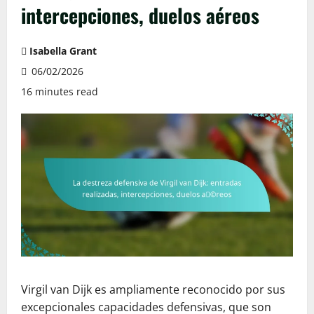
intercepciones, duelos aéreos
Isabella Grant
06/02/2026
16 minutes read
Virgil van Dijk es ampliamente reconocido por sus
excepcionales capacidades defensivas, que son