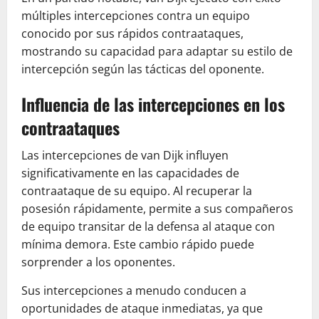
múltiples intercepciones contra un equipo
conocido por sus rápidos contraataques,
mostrando su capacidad para adaptar su estilo de
intercepción según las tácticas del oponente.
Influencia de las intercepciones en los
contraataques
Las intercepciones de van Dijk influyen
significativamente en las capacidades de
contraataque de su equipo. Al recuperar la
posesión rápidamente, permite a sus compañeros
de equipo transitar de la defensa al ataque con
mínima demora. Este cambio rápido puede
sorprender a los oponentes.
Sus intercepciones a menudo conducen a
oportunidades de ataque inmediatas, ya que