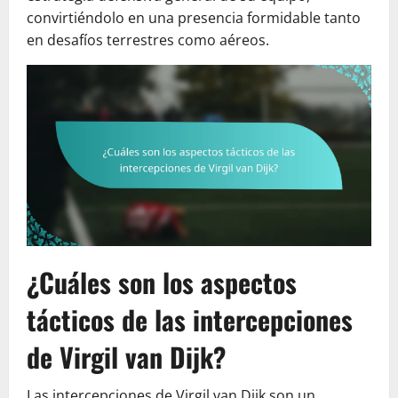
convirtiéndolo en una presencia formidable tanto
en desafíos terrestres como aéreos.
¿Cuáles son los aspectos
tácticos de las intercepciones
de Virgil van Dijk?
Las intercepciones de Virgil van Dijk son un