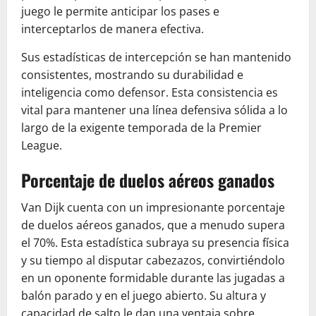
juego le permite anticipar los pases e
interceptarlos de manera efectiva.
Sus estadísticas de intercepción se han mantenido
consistentes, mostrando su durabilidad e
inteligencia como defensor. Esta consistencia es
vital para mantener una línea defensiva sólida a lo
largo de la exigente temporada de la Premier
League.
Porcentaje de duelos aéreos ganados
Van Dijk cuenta con un impresionante porcentaje
de duelos aéreos ganados, que a menudo supera
el 70%. Esta estadística subraya su presencia física
y su tiempo al disputar cabezazos, convirtiéndolo
en un oponente formidable durante las jugadas a
balón parado y en el juego abierto. Su altura y
capacidad de salto le dan una ventaja sobre