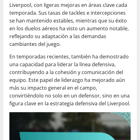
Liverpool, con ligeras mejoras en áreas clave cada
temporada. Sus tasas de tackles e intercepciones
se han mantenido estables, mientras que su éxito
en los duelos aéreos ha visto un aumento notable,
reflejando su adaptación a las demandas
cambiantes del juego.
En temporadas recientes, también ha demostrado
una capacidad para liderar la línea defensiva,
contribuyendo a la cohesión y comunicación del
equipo. Este papel de liderazgo ha mejorado aún
más su impacto general en el campo,
convirtiéndolo no solo en un defensor, sino en una
figura clave en la estrategia defensiva del Liverpool.