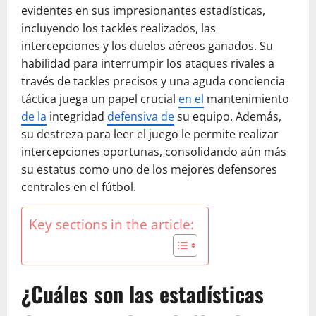
evidentes en sus impresionantes estadísticas,
incluyendo los tackles realizados, las
intercepciones y los duelos aéreos ganados. Su
habilidad para interrumpir los ataques rivales a
través de tackles precisos y una aguda conciencia
táctica juega un papel crucial
en el
mantenimiento
de la
integridad
defensiva de
su equipo. Además,
su destreza para leer el juego le permite realizar
intercepciones oportunas, consolidando aún más
su estatus como uno de los mejores defensores
centrales en el fútbol.
Key sections in the article:
¿Cuáles son las estadísticas