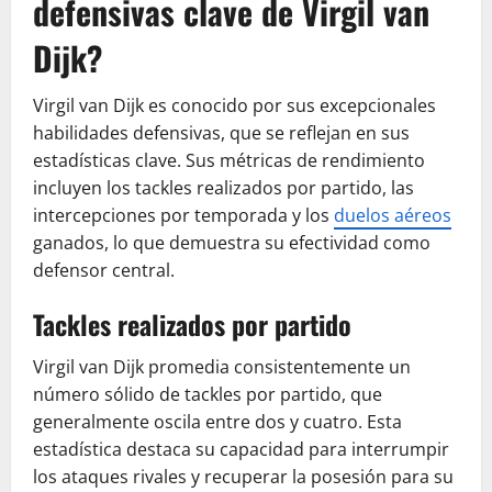
defensivas clave de Virgil van
Dijk?
Virgil van Dijk es conocido por sus excepcionales
habilidades defensivas, que se reflejan en sus
estadísticas clave. Sus métricas de rendimiento
incluyen los tackles realizados por partido, las
intercepciones por temporada y los
duelos aéreos
ganados, lo que demuestra su efectividad como
defensor central.
Tackles realizados por partido
Virgil van Dijk promedia consistentemente un
número sólido de tackles por partido, que
generalmente oscila entre dos y cuatro. Esta
estadística destaca su capacidad para interrumpir
los ataques rivales y recuperar la posesión para su