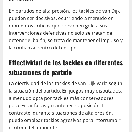
En partidos de alta presión, los tackles de van Dijk
pueden ser decisivos, ocurriendo a menudo en
momentos críticos que previenen goles. Sus
intervenciones defensivas no solo se tratan de
detener el balón; se trata de mantener el impulso y
la confianza dentro del equipo.
Effectividad de los tackles en diferentes
situaciones de partido
La efectividad de los tackles de van Dijk varía según
la situación del partido. En juegos muy disputados,
a menudo opta por tackles más conservadores
para evitar faltas y mantener su posición. En
contraste, durante situaciones de alta presión,
puede emplear tackles agresivos para interrumpir
el ritmo del oponente.