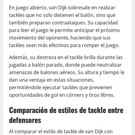
En juego abierto, van Dijk sobresale en realizar
tackles que no solo detienen el balón, sino que
también preparan contraataques. Su capacidad
para leer el juego le permite anticipar el próximo
movimiento del oponente, haciendo que sus
tackles sean más efectivos para romper el juego.
Además, su destreza en el tackle brilla durante las
jugadas a balón parado, donde puede neutralizar
amenazas de balones aéreos. Su altura y tiempo le
dan una ventaja en estas situaciones,
permitiéndole ejecutar tackles que previenen
oportunidades de gol en córners y tiros libres.
Comparación de estilos de tackle entre
defensores
Al comparar el estilo de tackle de van Dijk con