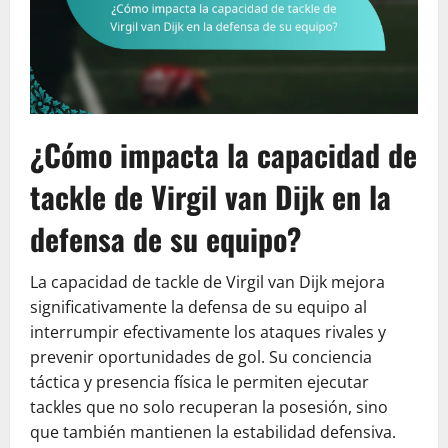
¿Cómo impacta la capacidad de
tackle de Virgil van Dijk en la
defensa de su equipo?
La capacidad de tackle de Virgil van Dijk mejora
significativamente la defensa de su equipo al
interrumpir efectivamente los ataques rivales y
prevenir oportunidades de gol. Su conciencia
táctica y presencia física le permiten ejecutar
tackles que no solo recuperan la posesión, sino
que también mantienen la estabilidad defensiva.