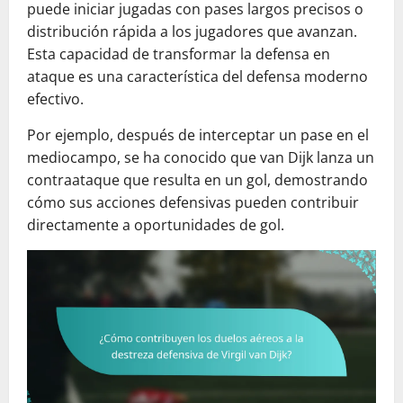
puede iniciar jugadas con pases largos precisos o
distribución rápida a los jugadores que avanzan.
Esta capacidad de transformar la defensa en
ataque es una característica del defensa moderno
efectivo.
Por ejemplo, después de interceptar un pase en el
mediocampo, se ha conocido que van Dijk lanza un
contraataque que resulta en un gol, demostrando
cómo sus acciones defensivas pueden contribuir
directamente a oportunidades de gol.