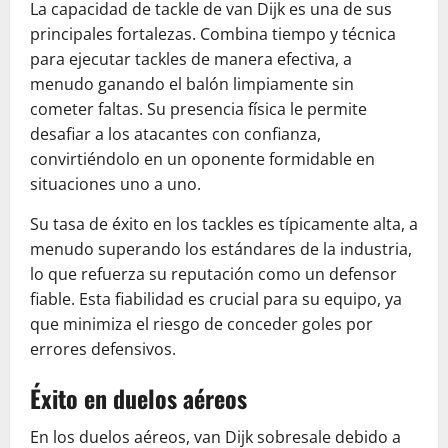
La capacidad de tackle de van Dijk es una de sus
principales fortalezas. Combina tiempo y técnica
para ejecutar tackles de manera efectiva, a
menudo ganando el balón limpiamente sin
cometer faltas. Su presencia física le permite
desafiar a los atacantes con confianza,
convirtiéndolo en un oponente formidable en
situaciones uno a uno.
Su tasa de éxito en los tackles es típicamente alta, a
menudo superando los estándares de la industria,
lo que refuerza su reputación como un defensor
fiable. Esta fiabilidad es crucial para su equipo, ya
que minimiza el riesgo de conceder goles por
errores defensivos.
Éxito en duelos aéreos
En los duelos aéreos, van Dijk sobresale debido a