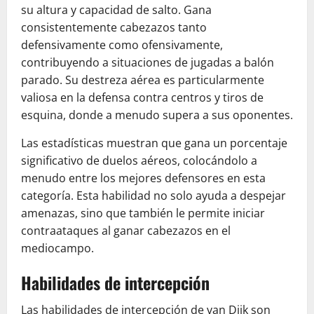
su altura y capacidad de salto. Gana
consistentemente cabezazos tanto
defensivamente como ofensivamente,
contribuyendo a situaciones de jugadas a balón
parado. Su destreza aérea es particularmente
valiosa en la defensa contra centros y tiros de
esquina, donde a menudo supera a sus oponentes.
Las estadísticas muestran que gana un porcentaje
significativo de duelos aéreos, colocándolo a
menudo entre los mejores defensores en esta
categoría. Esta habilidad no solo ayuda a despejar
amenazas, sino que también le permite iniciar
contraataques al ganar cabezazos en el
mediocampo.
Habilidades de intercepción
Las habilidades de intercepción de van Dijk son