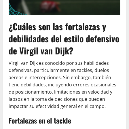
¿Cuáles son las fortalezas y
debilidades del estilo defensivo
de Virgil van Dijk?
Virgil van Dijk es conocido por sus habilidades
defensivas, particularmente en tackles, duelos
aéreos e intercepciones. Sin embargo, también
tiene debilidades, incluyendo errores ocasionales
de posicionamiento, limitaciones en velocidad y
lapsos en la toma de decisiones que pueden
impactar su efectividad general en el campo.
Fortalezas en el tackle