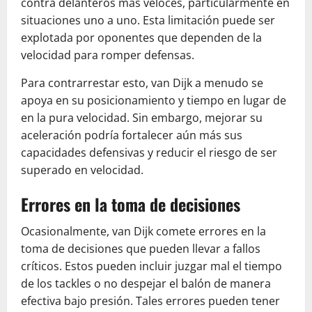
contra delanteros más veloces, particularmente en
situaciones uno a uno. Esta limitación puede ser
explotada por oponentes que dependen de la
velocidad para romper defensas.
Para contrarrestar esto, van Dijk a menudo se
apoya en su posicionamiento y tiempo en lugar de
en la pura velocidad. Sin embargo, mejorar su
aceleración podría fortalecer aún más sus
capacidades defensivas y reducir el riesgo de ser
superado en velocidad.
Errores en la toma de decisiones
Ocasionalmente, van Dijk comete errores en la
toma de decisiones que pueden llevar a fallos
críticos. Estos pueden incluir juzgar mal el tiempo
de los tackles o no despejar el balón de manera
efectiva bajo presión. Tales errores pueden tener