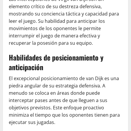
elemento crítico de su destreza defensiva,
mostrando su conciencia táctica y capacidad para
leer el juego. Su habilidad para anticipar los
movimientos de los oponentes le permite
interrumpir el juego de manera efectiva y
recuperar la posesión para su equipo.
Habilidades de posicionamiento y
anticipación
El excepcional posicionamiento de van Dijk es una
piedra angular de su estrategia defensiva. A
menudo se coloca en áreas donde puede
interceptar pases antes de que lleguen a sus
objetivos previstos. Este enfoque proactivo
minimiza el tiempo que los oponentes tienen para
ejecutar sus jugadas.