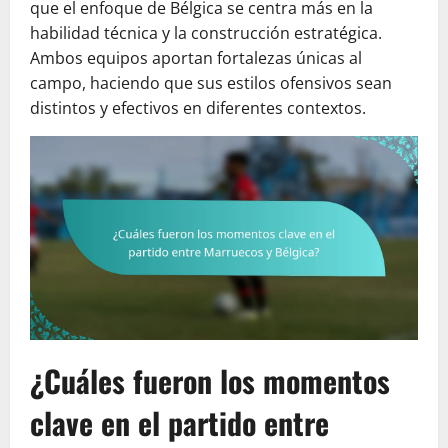
que el enfoque de Bélgica se centra más en la
habilidad técnica y la construcción estratégica.
Ambos equipos aportan fortalezas únicas al
campo, haciendo que sus estilos ofensivos sean
distintos y efectivos en diferentes contextos.
¿Cuáles fueron los momentos
clave en el partido entre