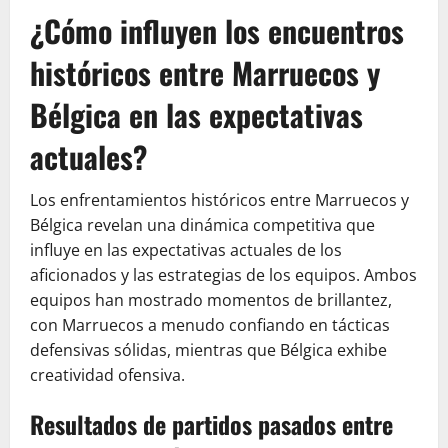
¿Cómo influyen los encuentros
históricos entre Marruecos y
Bélgica en las expectativas
actuales?
Los enfrentamientos históricos entre Marruecos y
Bélgica revelan una dinámica competitiva que
influye en las expectativas actuales de los
aficionados y las estrategias de los equipos. Ambos
equipos han mostrado momentos de brillantez,
con Marruecos a menudo confiando en tácticas
defensivas sólidas, mientras que Bélgica exhibe
creatividad ofensiva.
Resultados de partidos pasados entre