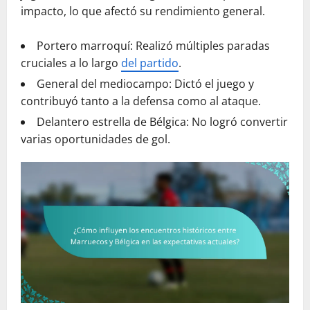
impacto, lo que afectó su rendimiento general.
Portero marroquí: Realizó múltiples paradas
cruciales a lo largo
del partido
.
General del mediocampo: Dictó el juego y
contribuyó tanto a la defensa como al ataque.
Delantero estrella de Bélgica: No logró convertir
varias oportunidades de gol.