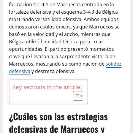
formación 4-1-4-1 de Marruecos centrada en la
fortaleza defensiva y el esquema 3-4-3 de Bélgica
mostrando versatilidad ofensiva. Ambos equipos
demostraron estilos únicos, ya que Marruecos se
basó en la velocidad y el ancho, mientras que
Bélgica utilizó habilidad técnica para crear
oportunidades. El partido presentó momentos
clave que llevaron a la sorprendente victoria de
Marruecos, mostrando su combinación de
solidez
defensiva
y destreza ofensiva.
Key sections in the article:
¿Cuáles son las estrategias
defensivas de Marruecos y