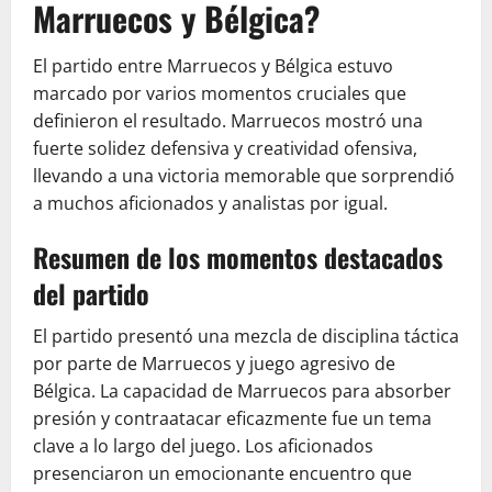
Marruecos y Bélgica?
El partido entre Marruecos y Bélgica estuvo
marcado por varios momentos cruciales que
definieron el resultado. Marruecos mostró una
fuerte solidez defensiva y creatividad ofensiva,
llevando a una victoria memorable que sorprendió
a muchos aficionados y analistas por igual.
Resumen de los momentos destacados
del partido
El partido presentó una mezcla de disciplina táctica
por parte de Marruecos y juego agresivo de
Bélgica. La capacidad de Marruecos para absorber
presión y contraatacar eficazmente fue un tema
clave a lo largo del juego. Los aficionados
presenciaron un emocionante encuentro que