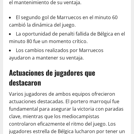
el mantenimiento de su ventaja.
El segundo gol de Marruecos en el minuto 60
cambió la dinámica del juego.
La oportunidad de penalti fallida de Bélgica en el
minuto 80 fue un momento crítico.
Los cambios realizados por Marruecos
ayudaron a mantener su ventaja.
Actuaciones de jugadores que
destacaron
Varios jugadores de ambos equipos ofrecieron
actuaciones destacadas. El portero marroquí fue
fundamental para asegurar la victoria con paradas
clave, mientras que los mediocampistas
controlaron eficazmente el ritmo del juego. Los
jugadores estrella de Bélgica lucharon por tener un