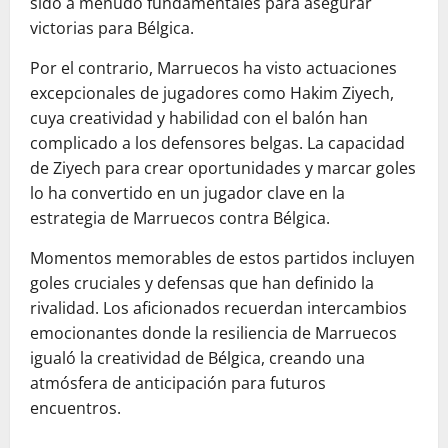
sido a menudo fundamentales para asegurar
victorias para Bélgica.
Por el contrario, Marruecos ha visto actuaciones
excepcionales de jugadores como Hakim Ziyech,
cuya creatividad y habilidad con el balón han
complicado a los defensores belgas. La capacidad
de Ziyech para crear oportunidades y marcar goles
lo ha convertido en un jugador clave en la
estrategia de Marruecos contra Bélgica.
Momentos memorables de estos partidos incluyen
goles cruciales y defensas que han definido la
rivalidad. Los aficionados recuerdan intercambios
emocionantes donde la resiliencia de Marruecos
igualó la creatividad de Bélgica, creando una
atmósfera de anticipación para futuros
encuentros.