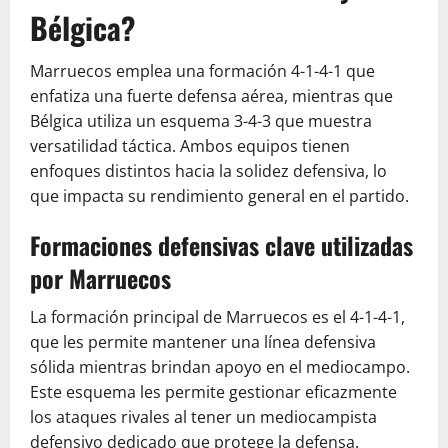
Bélgica?
Marruecos emplea una formación 4-1-4-1 que
enfatiza una fuerte defensa aérea, mientras que
Bélgica utiliza un esquema 3-4-3 que muestra
versatilidad táctica. Ambos equipos tienen
enfoques distintos hacia la solidez defensiva, lo
que impacta su rendimiento general en el partido.
Formaciones defensivas clave utilizadas
por Marruecos
La formación principal de Marruecos es el 4-1-4-1,
que les permite mantener una línea defensiva
sólida mientras brindan apoyo en el mediocampo.
Este esquema les permite gestionar eficazmente
los ataques rivales al tener un mediocampista
defensivo dedicado que protege la defensa.