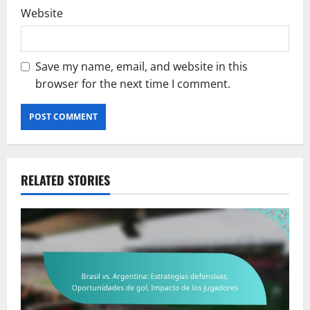
Website
Save my name, email, and website in this
browser for the next time I comment.
RELATED STORIES