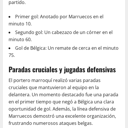
partido.
Primer gol: Anotado por Marruecos en el
minuto 10.
Segundo gol: Un cabezazo de un córner en el
minuto 60.
Gol de Bélgica: Un remate de cerca en el minuto
75.
Paradas cruciales y jugadas defensivas
El portero marroquí realizó varias paradas
cruciales que mantuvieron al equipo en la
delantera. Un momento destacado fue una parada
en el primer tiempo que negó a Bélgica una clara
oportunidad de gol. Además, la línea defensiva de
Marruecos demostró una excelente organización,
frustrando numerosos ataques belgas.