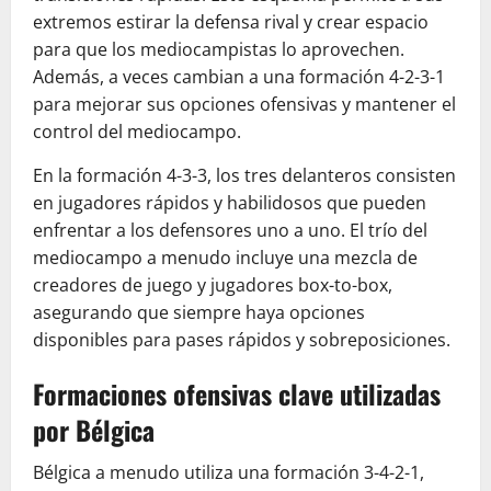
extremos estirar la defensa rival y crear espacio
para que los mediocampistas lo aprovechen.
Además, a veces cambian a una formación 4-2-3-1
para mejorar sus opciones ofensivas y mantener el
control del mediocampo.
En la formación 4-3-3, los tres delanteros consisten
en jugadores rápidos y habilidosos que pueden
enfrentar a los defensores uno a uno. El trío del
mediocampo a menudo incluye una mezcla de
creadores de juego y jugadores box-to-box,
asegurando que siempre haya opciones
disponibles para pases rápidos y sobreposiciones.
Formaciones ofensivas clave utilizadas
por Bélgica
Bélgica a menudo utiliza una formación 3-4-2-1,