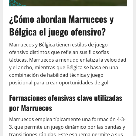
¿Cómo abordan Marruecos y
Bélgica el juego ofensivo?
Marruecos y Bélgica tienen estilos de juego
ofensivo distintos que reflejan sus filosofías
tácticas. Marruecos a menudo enfatiza la velocidad
y el ancho, mientras que Bélgica se basa en una
combinación de habilidad técnica y juego
posicional para crear oportunidades de gol.
Formaciones ofensivas clave utilizadas
por Marruecos
Marruecos emplea típicamente una formación 4-3-
3, que permite un juego dinámico por las bandas y
transiciones rápidas. Este esquema permite a sus