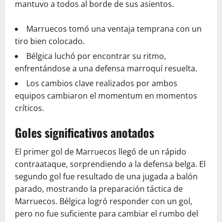
mantuvo a todos al borde de sus asientos.
Marruecos tomó una ventaja temprana con un
tiro bien colocado.
Bélgica luchó por encontrar su ritmo,
enfrentándose a una defensa marroquí resuelta.
Los cambios clave realizados por ambos
equipos cambiaron el momentum en momentos
críticos.
Goles significativos anotados
El primer gol de Marruecos llegó de un rápido
contraataque, sorprendiendo a la defensa belga. El
segundo gol fue resultado de una jugada a balón
parado, mostrando la preparación táctica de
Marruecos. Bélgica logró responder con un gol,
pero no fue suficiente para cambiar el rumbo del