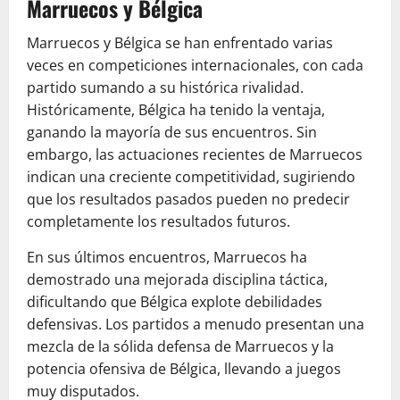
Marruecos y Bélgica
Marruecos y Bélgica se han enfrentado varias
veces en competiciones internacionales, con cada
partido sumando a su histórica rivalidad.
Históricamente, Bélgica ha tenido la ventaja,
ganando la mayoría de sus encuentros. Sin
embargo, las actuaciones recientes de Marruecos
indican una creciente competitividad, sugiriendo
que los resultados pasados pueden no predecir
completamente los resultados futuros.
En sus últimos encuentros, Marruecos ha
demostrado una mejorada disciplina táctica,
dificultando que Bélgica explote debilidades
defensivas. Los partidos a menudo presentan una
mezcla de la sólida defensa de Marruecos y la
potencia ofensiva de Bélgica, llevando a juegos
muy disputados.