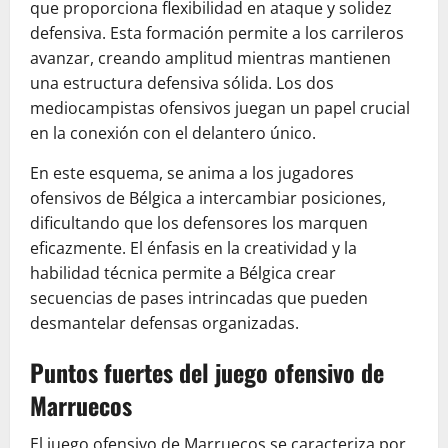
que proporciona flexibilidad en ataque y solidez
defensiva. Esta formación permite a los carrileros
avanzar, creando amplitud mientras mantienen
una estructura defensiva sólida. Los dos
mediocampistas ofensivos juegan un papel crucial
en la conexión con el delantero único.
En este esquema, se anima a los jugadores
ofensivos de Bélgica a intercambiar posiciones,
dificultando que los defensores los marquen
eficazmente. El énfasis en la creatividad y la
habilidad técnica permite a Bélgica crear
secuencias de pases intrincadas que pueden
desmantelar defensas organizadas.
Puntos fuertes del juego ofensivo de
Marruecos
El juego ofensivo de Marruecos se caracteriza por