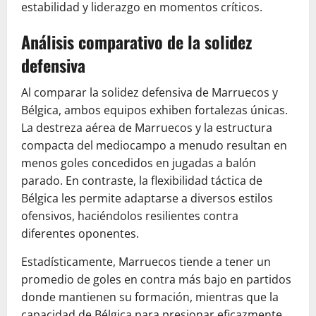
estabilidad y liderazgo en momentos críticos.
Análisis comparativo de la solidez
defensiva
Al comparar la solidez defensiva de Marruecos y
Bélgica, ambos equipos exhiben fortalezas únicas.
La destreza aérea de Marruecos y la estructura
compacta del mediocampo a menudo resultan en
menos goles concedidos en jugadas a balón
parado. En contraste, la flexibilidad táctica de
Bélgica les permite adaptarse a diversos estilos
ofensivos, haciéndolos resilientes contra
diferentes oponentes.
Estadísticamente, Marruecos tiende a tener un
promedio de goles en contra más bajo en partidos
donde mantienen su formación, mientras que la
capacidad de Bélgica para presionar eficazmente