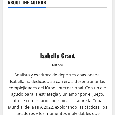
ABOUT THE AUTHOR
Isabella Grant
Author
Analista y escritora de deportes apasionada,
Isabella ha dedicado su carrera a desentrañar las
complejidades del fútbol internacional. Con un ojo
agudo para la estrategia y un amor por el juego,
ofrece comentarios perspicaces sobre la Copa
Mundial de la FIFA 2022, explorando las tácticas, los
jugadores y los momentos inolvidables que