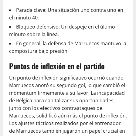
Parada clave: Una situación uno contra uno en
el minuto 40.
Bloqueo defensivo: Un despeje en el último
minuto sobre la línea.
En general, la defensa de Marruecos mantuvo la
compostura bajo presión.
Puntos de inflexión en el partido
Un punto de inflexión significativo ocurrió cuando
Marruecos anotó su segundo gol, lo que cambió el
momentum firmemente a su favor. La incapacidad
de Bélgica para capitalizar sus oportunidades,
junto con los efectivos contraataques de
Marruecos, solidificó aún más el punto de inflexión.
Los ajustes tácticos realizados por el entrenador
de Marruecos también jugaron un papel crucial en