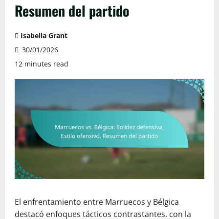
Resumen del partido
Isabella Grant
30/01/2026
12 minutes read
El enfrentamiento entre Marruecos y Bélgica
destacó enfoques tácticos contrastantes, con la