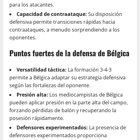
para los atacantes.
Capacidad de contraataque:
Su disposición
defensiva permite transiciones rápidas hacia
contraataques, a menudo sorprendiendo a los
oponentes.
Puntos fuertes de la defensa de Bélgica
Versatilidad táctica:
La formación 3-4-3
permite a Bélgica adaptar su estrategia defensiva
según las fortalezas del oponente.
Presión alta:
Los mediocampistas de Bélgica
pueden aplicar presión en la parte alta del campo,
forzando pérdidas de balón y recuperando la
posesión rápidamente.
Defensores experimentados:
La presencia de
defensores experimentados proporciona