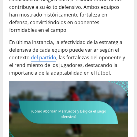
contribuye a su éxito defensivo. Ambos equipos
han mostrado históricamente fortaleza en
defensa, convirtiéndolos en oponentes
formidables en el campo.
En última instancia, la efectividad de la estrategia
defensiva de cada equipo puede variar según el
contexto
del partido
, las fortalezas del oponente y
el rendimiento de los jugadores, destacando la
importancia de la adaptabilidad en el fútbol.