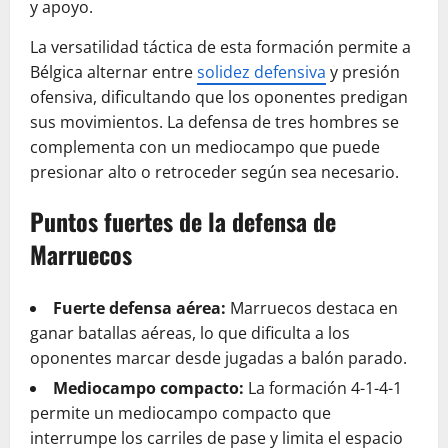
y apoyo.
La versatilidad táctica de esta formación permite a
Bélgica alternar entre
solidez defensiva
y presión
ofensiva, dificultando que los oponentes predigan
sus movimientos. La defensa de tres hombres se
complementa con un mediocampo que puede
presionar alto o retroceder según sea necesario.
Puntos fuertes de la defensa de
Marruecos
Fuerte defensa aérea:
Marruecos destaca en
ganar batallas aéreas, lo que dificulta a los
oponentes marcar desde jugadas a balón parado.
Mediocampo compacto:
La formación 4-1-4-1
permite un mediocampo compacto que
interrumpe los carriles de pase y limita el espacio