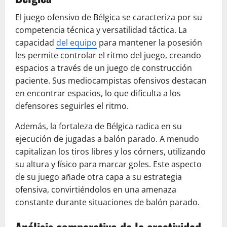
El juego ofensivo de Bélgica se caracteriza por su
competencia técnica y versatilidad táctica. La
capacidad
del equipo
para mantener la posesión
les permite controlar el ritmo del juego, creando
espacios a través de un juego de construcción
paciente. Sus mediocampistas ofensivos destacan
en encontrar espacios, lo que dificulta a los
defensores seguirles el ritmo.
Además, la fortaleza de Bélgica radica en su
ejecución de jugadas a balón parado. A menudo
capitalizan los tiros libres y los córners, utilizando
su altura y físico para marcar goles. Este aspecto
de su juego añade otra capa a su estrategia
ofensiva, convirtiéndolos en una amenaza
constante durante situaciones de balón parado.