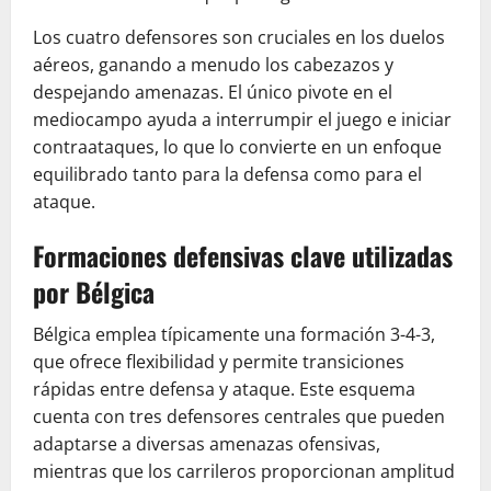
Los cuatro defensores son cruciales en los duelos
aéreos, ganando a menudo los cabezazos y
despejando amenazas. El único pivote en el
mediocampo ayuda a interrumpir el juego e iniciar
contraataques, lo que lo convierte en un enfoque
equilibrado tanto para la defensa como para el
ataque.
Formaciones defensivas clave utilizadas
por Bélgica
Bélgica emplea típicamente una formación 3-4-3,
que ofrece flexibilidad y permite transiciones
rápidas entre defensa y ataque. Este esquema
cuenta con tres defensores centrales que pueden
adaptarse a diversas amenazas ofensivas,
mientras que los carrileros proporcionan amplitud