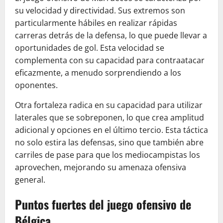
su velocidad y directividad. Sus extremos son
particularmente hábiles en realizar rápidas
carreras detrás de la defensa, lo que puede llevar a
oportunidades de gol. Esta velocidad se
complementa con su capacidad para contraatacar
eficazmente, a menudo sorprendiendo a los
oponentes.
Otra fortaleza radica en su capacidad para utilizar
laterales que se sobreponen, lo que crea amplitud
adicional y opciones en el último tercio. Esta táctica
no solo estira las defensas, sino que también abre
carriles de pase para que los mediocampistas los
aprovechen, mejorando su amenaza ofensiva
general.
Puntos fuertes del juego ofensivo de
Bélgica