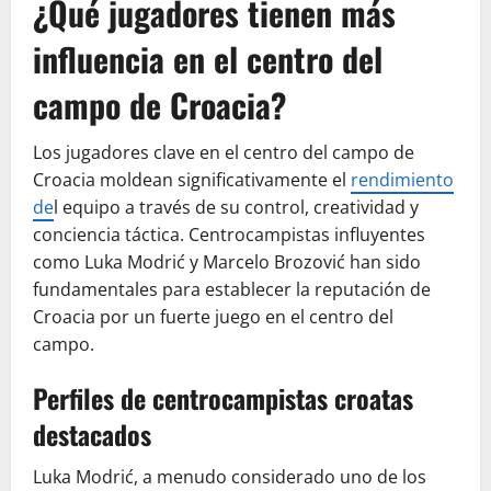
¿Qué jugadores tienen más
influencia en el centro del
campo de Croacia?
Los jugadores clave en el centro del campo de
Croacia moldean significativamente el
rendimiento
de
l equipo a través de su control, creatividad y
conciencia táctica. Centrocampistas influyentes
como Luka Modrić y Marcelo Brozović han sido
fundamentales para establecer la reputación de
Croacia por un fuerte juego en el centro del
campo.
Perfiles de centrocampistas croatas
destacados
Luka Modrić, a menudo considerado uno de los