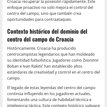
Croacia recuperar la posesión rápidamente. Este
enfoque proactivo no solo mejora el control del
centro del campo, sino que también crea
oportunidades para contraataques.
Contexto histórico del dominio del
centro del campo de Croacia
Históricamente, Croacia ha producido
centrocampistas legendarios que han moldeado
su identidad futbolística. Jugadores como Zvonimir
Boban e Ivan Rakitić han establecido altos
estándares de creatividad y control en el centro del
campo.
El legado de estas leyendas del centro del campo
continúa influyendo en los jugadores actuales,
fomentando una cultura de habilidad técnica e
inteligencia táctica. Este contexto histórico subyace