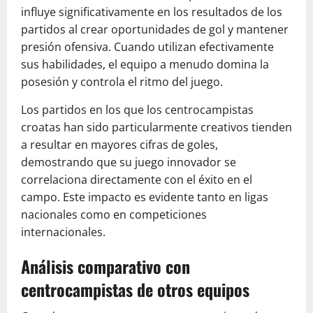
influye significativamente en los resultados de los
partidos al crear oportunidades de gol y mantener
presión ofensiva. Cuando utilizan efectivamente
sus habilidades, el equipo a menudo domina la
posesión y controla el ritmo del juego.
Los partidos en los que los centrocampistas
croatas han sido particularmente creativos tienden
a resultar en mayores cifras de goles,
demostrando que su juego innovador se
correlaciona directamente con el éxito en el
campo. Este impacto es evidente tanto en ligas
nacionales como en competiciones
internacionales.
Análisis comparativo con
centrocampistas de otros equipos