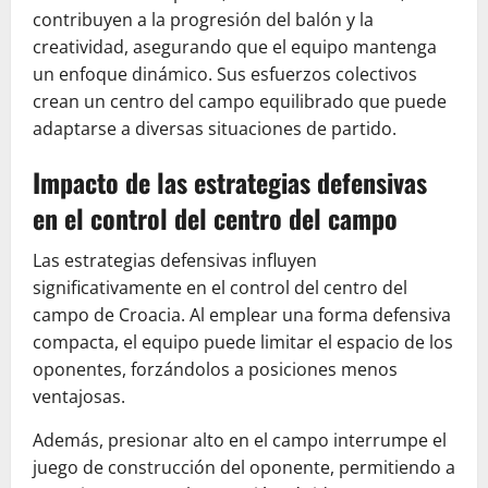
contribuyen a la progresión del balón y la
creatividad, asegurando que el equipo mantenga
un enfoque dinámico. Sus esfuerzos colectivos
crean un centro del campo equilibrado que puede
adaptarse a diversas situaciones de partido.
Impacto de las estrategias defensivas
en el control del centro del campo
Las estrategias defensivas influyen
significativamente en el control del centro del
campo de Croacia. Al emplear una forma defensiva
compacta, el equipo puede limitar el espacio de los
oponentes, forzándolos a posiciones menos
ventajosas.
Además, presionar alto en el campo interrumpe el
juego de construcción del oponente, permitiendo a