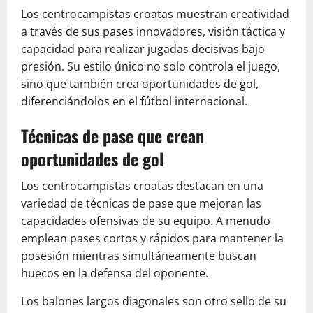
Los centrocampistas croatas muestran creatividad
a través de sus pases innovadores, visión táctica y
capacidad para realizar jugadas decisivas bajo
presión. Su estilo único no solo controla el juego,
sino que también crea oportunidades de gol,
diferenciándolos en el fútbol internacional.
Técnicas de pase que crean
oportunidades de gol
Los centrocampistas croatas destacan en una
variedad de técnicas de pase que mejoran las
capacidades ofensivas de su equipo. A menudo
emplean pases cortos y rápidos para mantener la
posesión mientras simultáneamente buscan
huecos en la defensa del oponente.
Los balones largos diagonales son otro sello de su