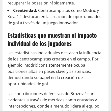
recuperar la posesión rápidamente.
Creatividad:
Centrocampistas como Modrić y
Kovačić destacan en la creación de oportunidades
de gol a través de un juego innovador.
Estadísticas que muestran el impacto
individual de los jugadores
Las estadísticas individuales destacan la influencia
de los centrocampistas croatas en el campo. Por
ejemplo, Modrić consistentemente ocupa
posiciones altas en pases clave y asistencias,
demostrando su papel en la creación de
oportunidades de gol.
Las contribuciones defensivas de Brozović son
evidentes a través de métricas como entradas y
intercepciones, donde a menudo lidera al equipo.