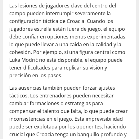
Las lesiones de jugadores clave del centro del
campo pueden interrumpir severamente la
configuración táctica de Croacia. Cuando los
jugadores estrella están fuera de juego, el equipo
debe confiar en opciones menos experimentadas,
lo que puede llevar a una caída en la calidad y la
cohesión. Por ejemplo, si una figura central como
Luka Modrić no está disponible, el equipo puede
tener dificultades para replicar su visión y
precisión en los pases.
Las ausencias también pueden forzar ajustes
tácticos. Los entrenadores pueden necesitar
cambiar formaciones o estrategias para
compensar el talento que falta, lo que puede crear
inconsistencias en el juego. Esta imprevisibilidad
puede ser explotada por los oponentes, haciendo
crucial que Croacia tenga un banquillo profundo y