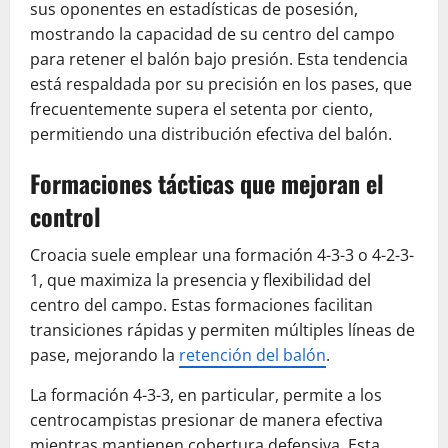
sus oponentes en estadísticas de posesión,
mostrando la capacidad de su centro del campo
para retener el balón bajo presión. Esta tendencia
está respaldada por su precisión en los pases, que
frecuentemente supera el setenta por ciento,
permitiendo una distribución efectiva del balón.
Formaciones tácticas que mejoran el
control
Croacia suele emplear una formación 4-3-3 o 4-2-3-
1, que maximiza la presencia y flexibilidad del
centro del campo. Estas formaciones facilitan
transiciones rápidas y permiten múltiples líneas de
pase, mejorando la
retención del balón
.
La formación 4-3-3, en particular, permite a los
centrocampistas presionar de manera efectiva
mientras mantienen cobertura defensiva. Esta