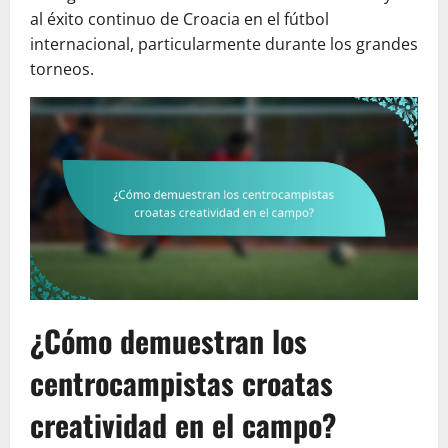
al éxito continuo de Croacia en el fútbol
internacional, particularmente durante los grandes
torneos.
¿Cómo demuestran los
centrocampistas croatas
creatividad en el campo?