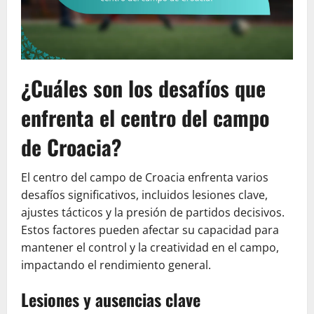
¿Cuáles son los desafíos que
enfrenta el centro del campo
de Croacia?
El centro del campo de Croacia enfrenta varios
desafíos significativos, incluidos lesiones clave,
ajustes tácticos y la presión de partidos decisivos.
Estos factores pueden afectar su capacidad para
mantener el control y la creatividad en el campo,
impactando el rendimiento general.
Lesiones y ausencias clave