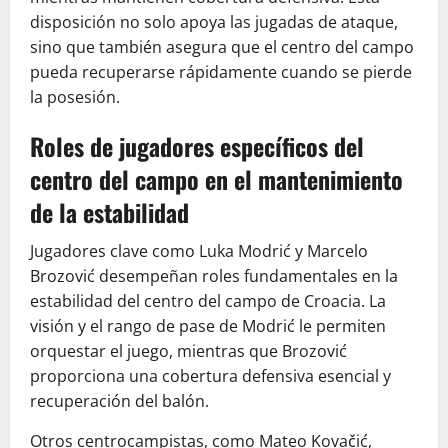
disposición no solo apoya las jugadas de ataque,
sino que también asegura que el centro del campo
pueda recuperarse rápidamente cuando se pierde
la posesión.
Roles de jugadores específicos del
centro del campo en el mantenimiento
de la estabilidad
Jugadores clave como Luka Modrić y Marcelo
Brozović desempeñan roles fundamentales en la
estabilidad del centro del campo de Croacia. La
visión y el rango de pase de Modrić le permiten
orquestar el juego, mientras que Brozović
proporciona una cobertura defensiva esencial y
recuperación del balón.
Otros centrocampistas, como Mateo Kovačić,