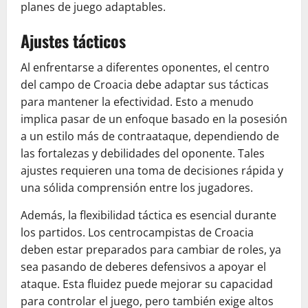
planes de juego adaptables.
Ajustes tácticos
Al enfrentarse a diferentes oponentes, el centro
del campo de Croacia debe adaptar sus tácticas
para mantener la efectividad. Esto a menudo
implica pasar de un enfoque basado en la posesión
a un estilo más de contraataque, dependiendo de
las fortalezas y debilidades del oponente. Tales
ajustes requieren una toma de decisiones rápida y
una sólida comprensión entre los jugadores.
Además, la flexibilidad táctica es esencial durante
los partidos. Los centrocampistas de Croacia
deben estar preparados para cambiar de roles, ya
sea pasando de deberes defensivos a apoyar el
ataque. Esta fluidez puede mejorar su capacidad
para controlar el juego, pero también exige altos