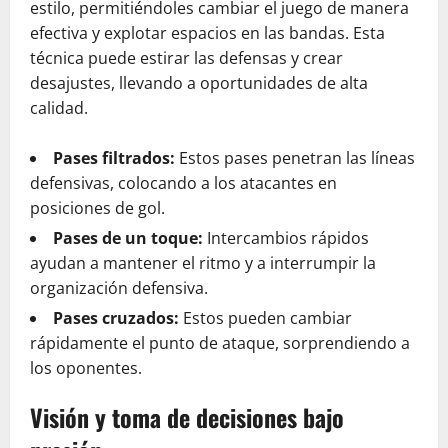
estilo, permitiéndoles cambiar el juego de manera
efectiva y explotar espacios en las bandas. Esta
técnica puede estirar las defensas y crear
desajustes, llevando a oportunidades de alta
calidad.
Pases filtrados:
Estos pases penetran las líneas
defensivas, colocando a los atacantes en
posiciones de gol.
Pases de un toque:
Intercambios rápidos
ayudan a mantener el ritmo y a interrumpir la
organización defensiva.
Pases cruzados:
Estos pueden cambiar
rápidamente el punto de ataque, sorprendiendo a
los oponentes.
Visión y toma de decisiones bajo