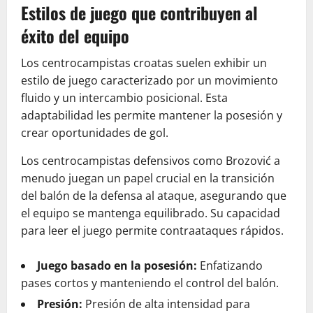
Estilos de juego que contribuyen al
éxito del equipo
Los centrocampistas croatas suelen exhibir un
estilo de juego caracterizado por un movimiento
fluido y un intercambio posicional. Esta
adaptabilidad les permite mantener la posesión y
crear oportunidades de gol.
Los centrocampistas defensivos como Brozović a
menudo juegan un papel crucial en la transición
del balón de la defensa al ataque, asegurando que
el equipo se mantenga equilibrado. Su capacidad
para leer el juego permite contraataques rápidos.
Juego basado en la posesión:
Enfatizando
pases cortos y manteniendo el control del balón.
Presión:
Presión de alta intensidad para