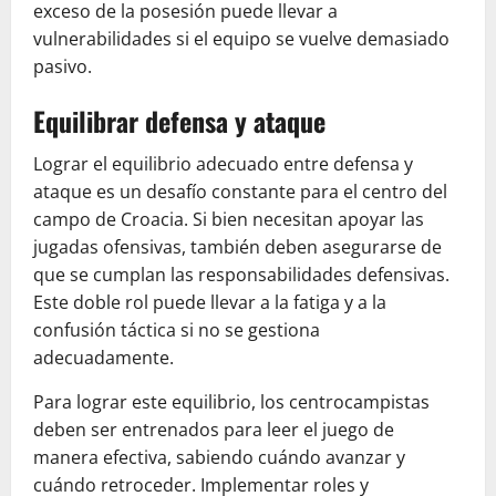
exceso de la posesión puede llevar a
vulnerabilidades si el equipo se vuelve demasiado
pasivo.
Equilibrar defensa y ataque
Lograr el equilibrio adecuado entre defensa y
ataque es un desafío constante para el centro del
campo de Croacia. Si bien necesitan apoyar las
jugadas ofensivas, también deben asegurarse de
que se cumplan las responsabilidades defensivas.
Este doble rol puede llevar a la fatiga y a la
confusión táctica si no se gestiona
adecuadamente.
Para lograr este equilibrio, los centrocampistas
deben ser entrenados para leer el juego de
manera efectiva, sabiendo cuándo avanzar y
cuándo retroceder. Implementar roles y