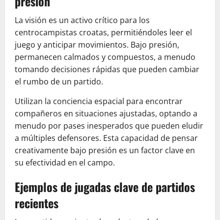
presión
La visión es un activo crítico para los
centrocampistas croatas, permitiéndoles leer el
juego y anticipar movimientos. Bajo presión,
permanecen calmados y compuestos, a menudo
tomando decisiones rápidas que pueden cambiar
el rumbo de un partido.
Utilizan la conciencia espacial para encontrar
compañeros en situaciones ajustadas, optando a
menudo por pases inesperados que pueden eludir
a múltiples defensores. Esta capacidad de pensar
creativamente bajo presión es un factor clave en
su efectividad en el campo.
Ejemplos de jugadas clave de partidos
recientes