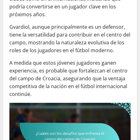
podría convertirse en un jugador clave en los
próximos años.
Gvardiol, aunque principalmente es un defensor,
tiene la versatilidad para contribuir en el centro del
campo, mostrando la naturaleza evolutiva de los
roles de los jugadores en el fútbol moderno.
A medida que estos jóvenes jugadores ganen
experiencia, es probable que fortalezcan el centro
del campo de Croacia, asegurando que la ventaja
competitiva de la nación en el fútbol internacional
continúe.