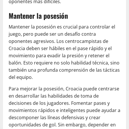
oponentes más difíciles.
Mantener la posesión
Mantener la posesión es crucial para controlar el
juego, pero puede ser un desafío contra
oponentes agresivos. Los centrocampistas de
Croacia deben ser hábiles en el pase rápido y el
movimiento para evadir la presión y retener el
balón. Esto requiere no solo habilidad técnica, sino
también una profunda comprensión de las tácticas
del equipo.
Para mejorar la posesión, Croacia puede centrarse
en desarrollar las habilidades de toma de
decisiones de los jugadores. Fomentar pases y
movimientos rápidos e inteligentes puede ayudar a
descomponer las líneas defensivas y crear
oportunidades de gol. Sin embargo, depender en