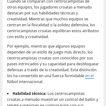
Cuando se comparan con centrocampistas de
otros equipos, los jugadores croatas a menudo
destacan por sus habilidades técnicas y
creatividad. Mientras que muchos equipos se
centran en la fisicalidad o la solidez defensiva, los
centrocampistas croatas equilibran estos atributos
con estilo y creatividad.
Por ejemplo, mientras que algunos equipos
dependen de un estilo de juego más directo, los
centrocampistas croatas son conocidos por sus
pases intrincados y su capacidad para desbloquear
defensas a través de la creatividad. Esta distinción
los ha convertido en una fuerza formidable
en el
fútbol internacional.
Habilidad técnica:
Los centrocampistas
croatas a menudo muestran un control del balón y
regate superiores en comparación con sus