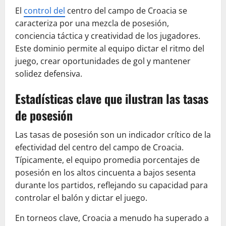
El
control del
centro del campo de Croacia se
caracteriza por una mezcla de posesión,
conciencia táctica y creatividad de los jugadores.
Este dominio permite al equipo dictar el ritmo del
juego, crear oportunidades de gol y mantener
solidez defensiva.
Estadísticas clave que ilustran las tasas
de posesión
Las tasas de posesión son un indicador crítico de la
efectividad del centro del campo de Croacia.
Típicamente, el equipo promedia porcentajes de
posesión en los altos cincuenta a bajos sesenta
durante los partidos, reflejando su capacidad para
controlar el balón y dictar el juego.
En torneos clave, Croacia a menudo ha superado a