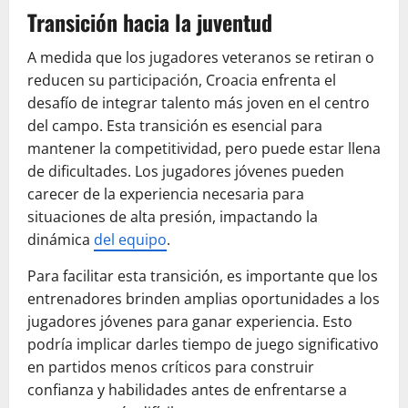
Transición hacia la juventud
A medida que los jugadores veteranos se retiran o
reducen su participación, Croacia enfrenta el
desafío de integrar talento más joven en el centro
del campo. Esta transición es esencial para
mantener la competitividad, pero puede estar llena
de dificultades. Los jugadores jóvenes pueden
carecer de la experiencia necesaria para
situaciones de alta presión, impactando la
dinámica
del equipo
.
Para facilitar esta transición, es importante que los
entrenadores brinden amplias oportunidades a los
jugadores jóvenes para ganar experiencia. Esto
podría implicar darles tiempo de juego significativo
en partidos menos críticos para construir
confianza y habilidades antes de enfrentarse a