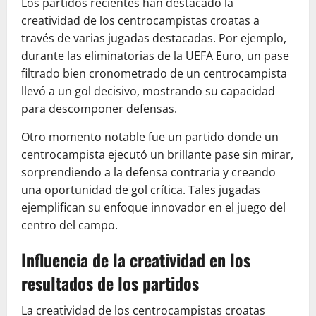
Los partidos recientes han destacado la
creatividad de los centrocampistas croatas a
través de varias jugadas destacadas. Por ejemplo,
durante las eliminatorias de la UEFA Euro, un pase
filtrado bien cronometrado de un centrocampista
llevó a un gol decisivo, mostrando su capacidad
para descomponer defensas.
Otro momento notable fue un partido donde un
centrocampista ejecutó un brillante pase sin mirar,
sorprendiendo a la defensa contraria y creando
una oportunidad de gol crítica. Tales jugadas
ejemplifican su enfoque innovador en el juego del
centro del campo.
Influencia de la creatividad en los
resultados de los partidos
La creatividad de los centrocampistas croatas