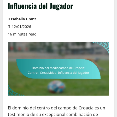
Influencia del Jugador
Isabella Grant
12/01/2026
16 minutes read
El dominio del centro del campo de Croacia es un
testimonio de su excepcional combinación de