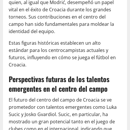
quien, al igual que Modrić, desempeñó un papel
vital en el éxito de Croacia durante los grandes
torneos. Sus contribuciones en el centro del
campo han sido fundamentales para moldear la
identidad del equipo.
Estas figuras históricas establecen un alto
estándar para los centrocampistas actuales y
futuros, influyendo en cómo se juega el fútbol en
Croacia.
Perspectivas futuras de los talentos
emergentes en el centro del campo
El futuro del centro del campo de Croacia se ve
prometedor con talentos emergentes como Luka
Sucic y Josko Gvardiol. Sucic, en particular, ha
mostrado un gran potencial tanto en el juego de
clubes como en el internacional, indicando que