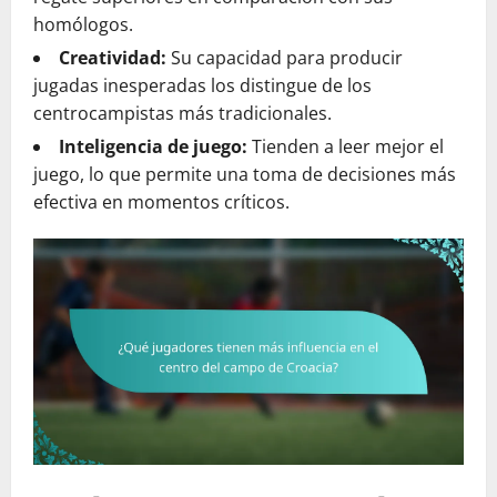
homólogos.
Creatividad:
Su capacidad para producir
jugadas inesperadas los distingue de los
centrocampistas más tradicionales.
Inteligencia de juego:
Tienden a leer mejor el
juego, lo que permite una toma de decisiones más
efectiva en momentos críticos.