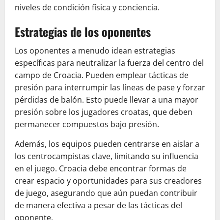
niveles de condición física y conciencia.
Estrategias de los oponentes
Los oponentes a menudo idean estrategias
específicas para neutralizar la fuerza del centro del
campo de Croacia. Pueden emplear tácticas de
presión para interrumpir las líneas de pase y forzar
pérdidas de balón. Esto puede llevar a una mayor
presión sobre los jugadores croatas, que deben
permanecer compuestos bajo presión.
Además, los equipos pueden centrarse en aislar a
los centrocampistas clave, limitando su influencia
en el juego. Croacia debe encontrar formas de
crear espacio y oportunidades para sus creadores
de juego, asegurando que aún puedan contribuir
de manera efectiva a pesar de las tácticas del
oponente.