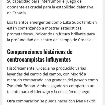
Su capacidad para interrumpir el juego del
oponente es crucial para la estabilidad defensiva
de Croacia.
Los talentos emergentes como Luka Sucic también
están comenzando a mostrar estadísticas
prometedoras, indicando un futuro brillante para
la profundidad del centro del campo de Croacia.
Comparaciones históricas de
centrocampistas influyentes
Históricamente, Croacia ha producido varias
leyendas del centro del campo, con Modrić a
menudo comparado con grandes del pasado como
Zvonimir Boban. Ambos jugadores comparten un
talento para el liderazgo y la creación de juego.
Otra comparación se puede hacer con Ivan Rakitić,