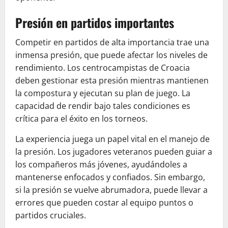
Presión en partidos importantes
Competir en partidos de alta importancia trae una
inmensa presión, que puede afectar los niveles de
rendimiento. Los centrocampistas de Croacia
deben gestionar esta presión mientras mantienen
la compostura y ejecutan su plan de juego. La
capacidad de rendir bajo tales condiciones es
crítica para el éxito en los torneos.
La experiencia juega un papel vital en el manejo de
la presión. Los jugadores veteranos pueden guiar a
los compañeros más jóvenes, ayudándoles a
mantenerse enfocados y confiados. Sin embargo,
si la presión se vuelve abrumadora, puede llevar a
errores que pueden costar al equipo puntos o
partidos cruciales.