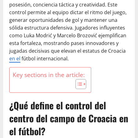
posesión, conciencia táctica y creatividad. Este
control permite al equipo dictar el ritmo del juego,
generar oportunidades de gol y mantener una
sólida estructura defensiva. Jugadores influyentes
como Luka Modrić y Marcelo Brozović ejemplifican
esta fortaleza, mostrando pases innovadores y
jugadas decisivas que elevan el estatus de Croacia
en el
fútbol internacional.
Key sections in the article:
¿Qué define el control del
centro del campo de Croacia en
el fútbol?