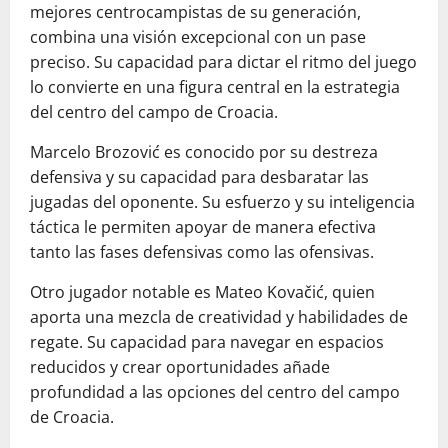
mejores centrocampistas de su generación,
combina una visión excepcional con un pase
preciso. Su capacidad para dictar el ritmo del juego
lo convierte en una figura central en la estrategia
del centro del campo de Croacia.
Marcelo Brozović es conocido por su destreza
defensiva y su capacidad para desbaratar las
jugadas del oponente. Su esfuerzo y su inteligencia
táctica le permiten apoyar de manera efectiva
tanto las fases defensivas como las ofensivas.
Otro jugador notable es Mateo Kovačić, quien
aporta una mezcla de creatividad y habilidades de
regate. Su capacidad para navegar en espacios
reducidos y crear oportunidades añade
profundidad a las opciones del centro del campo
de Croacia.