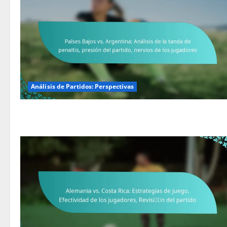
Análisis de Partidos: Perspectivas