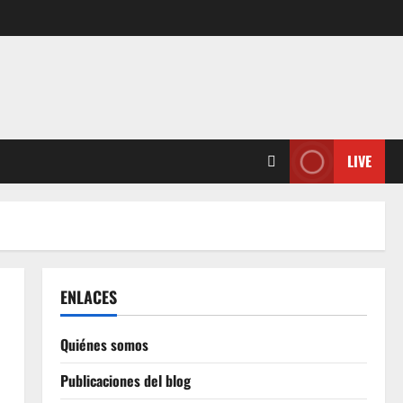
LIVE
ENLACES
Quiénes somos
a
Publicaciones del blog