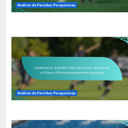
Análisis de Partidos: Perspectivas
Análisis de Partidos: Perspectivas