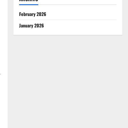
February 2026
January 2026
r