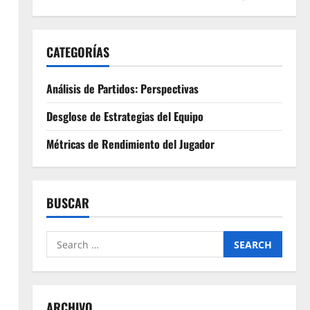
CATEGORÍAS
Análisis de Partidos: Perspectivas
Desglose de Estrategias del Equipo
Métricas de Rendimiento del Jugador
BUSCAR
Search
for:
ARCHIVO