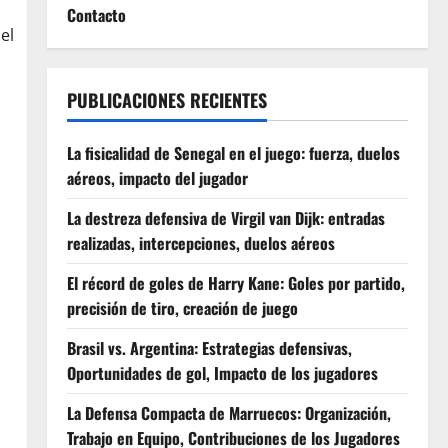
Contacto
el
PUBLICACIONES RECIENTES
La fisicalidad de Senegal en el juego: fuerza, duelos
aéreos, impacto del jugador
La destreza defensiva de Virgil van Dijk: entradas
realizadas, intercepciones, duelos aéreos
El récord de goles de Harry Kane: Goles por partido,
precisión de tiro, creación de juego
Brasil vs. Argentina: Estrategias defensivas,
Oportunidades de gol, Impacto de los jugadores
La Defensa Compacta de Marruecos: Organización,
Trabajo en Equipo, Contribuciones de los Jugadores