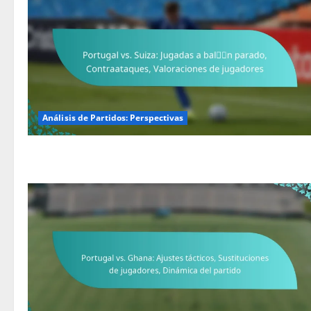
Análisis de Partidos: Perspectivas